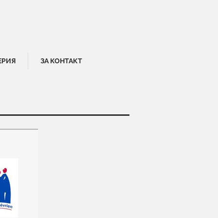
ЕРИЯ
ЗА КОНТАКТ