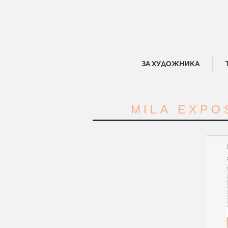
ЗА ХУДОЖНИКА
MILA EXPO